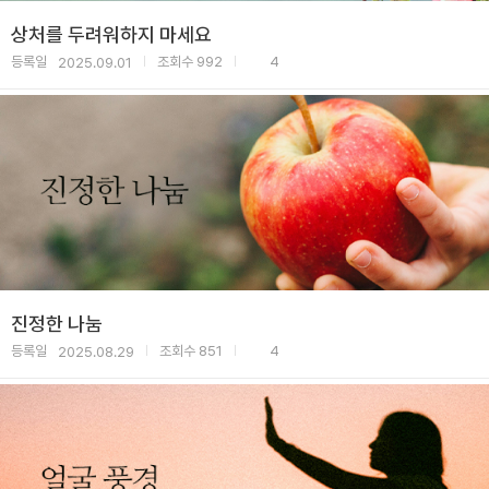
상처를 두려워하지 마세요
등록일
조회수
992
4
2025.09.01
|
|
진정한 나눔
등록일
조회수
851
4
2025.08.29
|
|