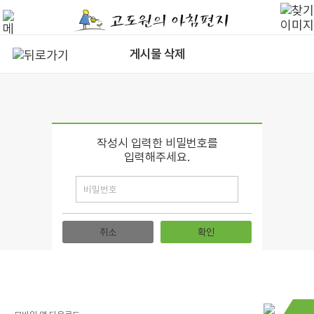
게시물 삭제
작성시 입력한 비밀번호를
입력해주세요.
취소
확인