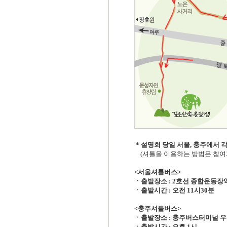
* 설명회 당일 서울, 충주에서
(셔틀을 이용하는 방법은 참여
<서울셔틀버스>
ㆍ출발장소 : 2호선 종합운동장역
ㆍ출발시간 : 오전 11시30분
<충주셔틀버스>
ㆍ출발장소 : 충주버스터미널 우
ㆍ출발시간 : 오후 1시