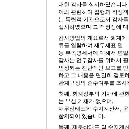
대한 감사를 실시하였습니다
.
이와 관련하여 집행과 작성
는 독립적 기관으로서 감사를
실시하였으며 그 적정성에 대
감사방법의 개요로서 회계에 
류를 열람하여 재무제표 및
동 부속명세서에 대해서 면
감사는 업무감사를 위해서 
인정되는 전반적인 보고를
받
하고 그 내용을 면밀히 검토하
관계규정의 준수여부를 조사
첫째, 회계장부의 기재에 관
는 부실 기재가 없으며
,
재무상태표와 수지계산서
,
운
합치되어 있습니다
.
둘째, 재무상태표 및 수지계