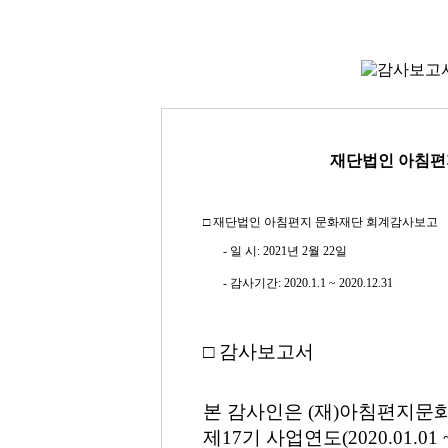
재단법인 아침편지
□ 재단법인 아침편지 문화재단 회계감사보고
- 일 시: 2021년 2월 22일
- 감사기간: 2020.1.1 ~ 2020.12.31
□ 감사보고서
본 감사인은 (재)아침편지문
제
17
기 사업연도
(2020.01.01