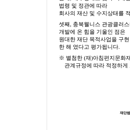
법령 및 정관에 따라
회사의 재산 및 수지상태를 
셋째, 충북웰니스 관광클러스
개발에 온 힘을 기울인 점은
원대한 재단 목적사업을 구현할
한 해 였다고 평가됩니다
.
※ 별첨한 (재)아침편지문화재
관계규정에 따라 적정하게 
재단법