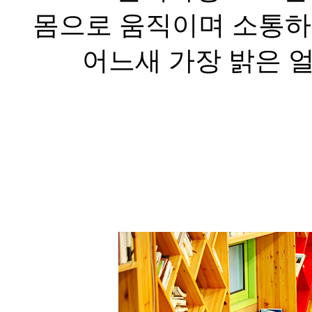
몸으로 움직이며 소통하
어느새 가장 밝은 