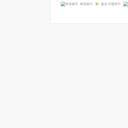
배경음악
음성 아침편지