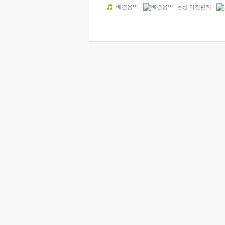
배경음악
음성 아침편지