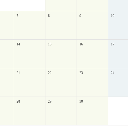
7
8
9
10
14
15
16
17
21
22
23
24
28
29
30