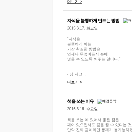
더보기 >
자식을 불행하게 만드는 방법
2015.3.17. 화요일
"자식을
불행하게 하는
가장 확실한 방법은
언제나 무엇이든지 손에
넣을 수 있도록 해주는 일이다."
- 장 자크 ..
더보기 >
책을 쓰는 이유
2015.3.18. 수요일
책을 쓰는 데 있어서 좋은 점은
깨어 있으면서도 꿈을 꿀 수 있다는 
만약 진짜 꿈이라면 통제가 불가능하겠