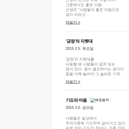
그중에서도 좋은 사람.
선생은 "사람들과 좋은 마음으로
같이 바라고 ..
더보기 >
'긍정'의 지렛대
2015.3.5. 목요일
'긍정'의 지렛대를
사용할 때 사람들이 쉽게 잊는
점이 있다. 힘이 필요하다는 점이다.
힘을 다해 눌러야 그 놀라운 기적..
더보기 >
기도의 마음
2015.3.6. 금요일
사람들은 일상에서
무의식중에 기도하며 살아가고 있다.
바로 삶이 기도인 것이다. 가족 간의