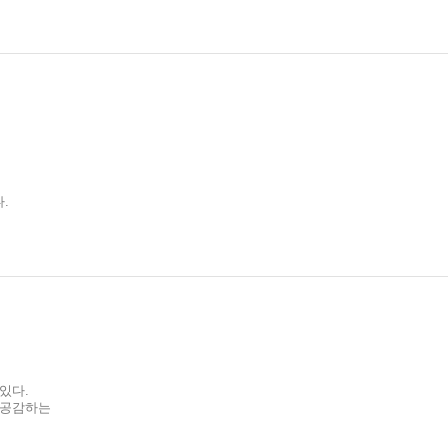
.
있다.
 공감하는