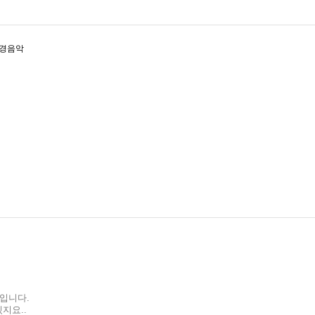
것입니다.
지요..