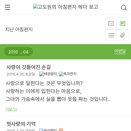
지난 아침편지
.
이번달
사랑이 깃들어진 손길
2016.4.30.토요일
사랑으로 일한다는 것은 무엇입니까?
사랑하는 이에게 입힌다는 마음으로,
그대의 가슴속에서 실을 뽑아 옷을 짜는 것입니다..
더보기>
첫사랑의 기억
2016.4.29.금요일