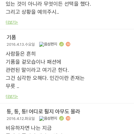
있는 것이 아니라 무엇이든 선택을 했다.
그리고 상황을 예의주시..
더보기>
기품
2016.4.13.수요일
사람들은 흔히
기품을 겉모습이나 패션에
관련된 말이라고 여기곤 한다.
그건 심각한 오해다. 인간이란 존재는
무릇 ..
더보기>
통, 통, 통! 어디로 튈지 아무도 몰라
2016.4.12.화요일
비유하자면 나는 지금