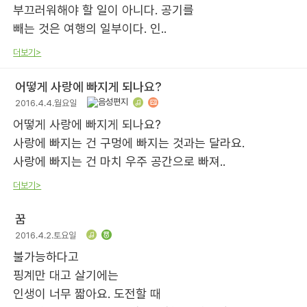
부끄러워해야 할 일이 아니다. 공기를
빼는 것은 여행의 일부이다. 인..
더보기>
어떻게 사랑에 빠지게 되나요?
2016.4.4.월요일
어떻게 사랑에 빠지게 되나요?
사랑에 빠지는 건 구멍에 빠지는 것과는 달라요.
사랑에 빠지는 건 마치 우주 공간으로 빠져..
더보기>
꿈
2016.4.2.토요일
불가능하다고
핑계만 대고 살기에는
인생이 너무 짧아요. 도전할 때