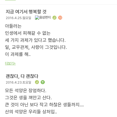
지금 여기서 행복할 것
2016.4.25.월요일
아들러는
인생에서 피해갈 수 없는
세 가지 과제가 있다고 했습니다.
일, 교우관계, 사랑이 그것입니다.
이 과제를 해..
더보기>
괜찮다, 다 괜찮다
2016.4.23.토요일
모든 석양은 장엄하다.
그것은 생을 껴안고 산다.
큰 것이 아닌 보다 작고 하찮은 생들까지....
산의 석양은 우리들 상처입..