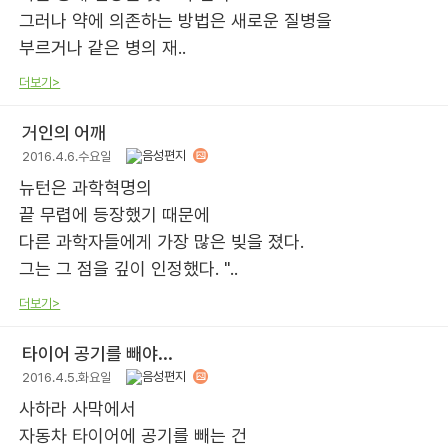
그러나 약에 의존하는 방법은 새로운 질병을
부르거나 같은 병의 재..
더보기>
거인의 어깨
2016.4.6.수요일
뉴턴은 과학혁명의
끝 무렵에 등장했기 때문에
다른 과학자들에게 가장 많은 빚을 졌다.
그는 그 점을 깊이 인정했다. "..
더보기>
타이어 공기를 빼야...
2016.4.5.화요일
사하라 사막에서
자동차 타이어에 공기를 빼는 건