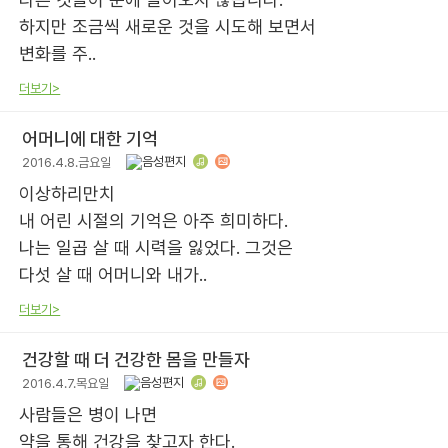
하지만 조금씩 새로운 것을 시도해 보면서
변화를 주..
더보기>
어머니에 대한 기억
2016.4.8.금요일
이상하리만치
내 어린 시절의 기억은 아주 희미하다.
나는 일곱 살 때 시력을 잃었다. 그것은
다섯 살 때 어머니와 내가..
더보기>
건강할 때 더 건강한 몸을 만들자
2016.4.7.목요일
사람들은 병이 나면
약을 통해 건강을 찾고자 한다.