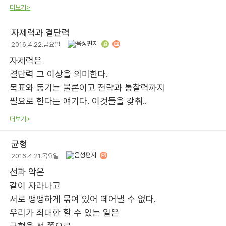
더보기>
자제력과 결단력
2016.4.22.금요일
자제력은
결단력 그 이상을 의미한다.
목표와 동기는 물론이고 전략과 통찰력까지
필요로 한다는 얘기다. 이것들을 갖춰..
더보기>
균형
2016.4.21.목요일
선과 악은
같이 자라나고
서로 팽팽하게 묶여 있어 떼어낼 수 없다.
우리가 최대한 할 수 있는 일은