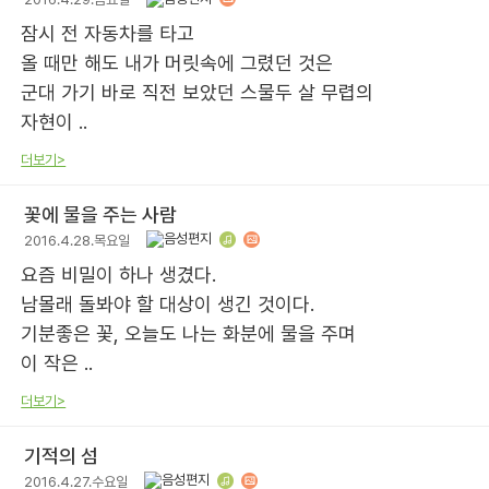
잠시 전 자동차를 타고
올 때만 해도 내가 머릿속에 그렸던 것은
군대 가기 바로 직전 보았던 스물두 살 무렵의
자현이 ..
더보기>
꽃에 물을 주는 사람
2016.4.28.목요일
요즘 비밀이 하나 생겼다.
남몰래 돌봐야 할 대상이 생긴 것이다.
기분좋은 꽃, 오늘도 나는 화분에 물을 주며
이 작은 ..
더보기>
기적의 섬
2016.4.27.수요일