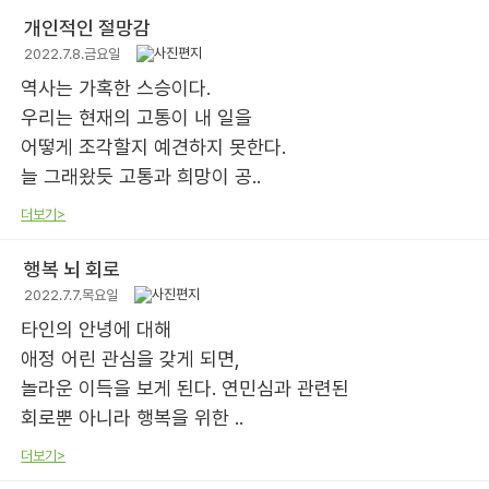
개인적인 절망감
2022.7.8.금요일
역사는 가혹한 스승이다.
우리는 현재의 고통이 내 일을
어떻게 조각할지 예견하지 못한다.
늘 그래왔듯 고통과 희망이 공..
더보기>
행복 뇌 회로
2022.7.7.목요일
타인의 안녕에 대해
애정 어린 관심을 갖게 되면,
놀라운 이득을 보게 된다. 연민심과 관련된
회로뿐 아니라 행복을 위한 ..
더보기>