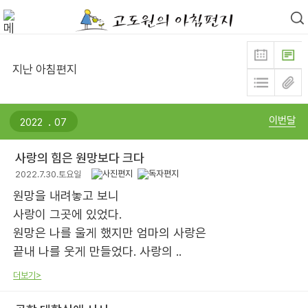
지난 아침편지
.
이번달
사랑의 힘은 원망보다 크다
2022.7.30.토요일
원망을 내려놓고 보니
사랑이 그곳에 있었다.
원망은 나를 울게 했지만 엄마의 사랑은
끝내 나를 웃게 만들었다. 사랑의 ..
더보기>