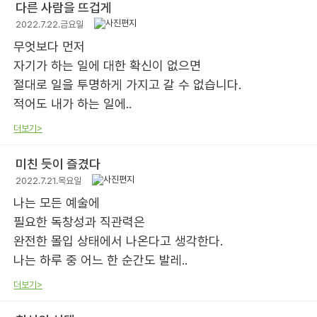
다른 사람을 뜨겁게
2022.7.22.금요일
무엇보다 먼저
자기가 하는 일에 대한 확신이 없으면
절대로 일을 투명하게 가지고 갈 수 없습니다.
적어도 내가 하는 일에..
더보기>
미친 듯이 즐겼다
2022.7.21.목요일
나는 모든 예술에
필요한 독창성과 직관력은
완전한 몰입 상태에서 나온다고 생각한다.
나는 하루 중 어느 한 순간도 발레..
더보기>