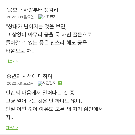
'공보다 사람부터 챙겨라'
2022.7.11.월요일
"상대가 넘어지는 것을 보면,
그 상황이 아무리 공을 툭 차면 골문으로
들어갈 수 있는 좋은 찬스라 해도 공을
바깥으로 차..
더보기>
중년의 사색에 대하여
2022.7.9.토요일
인간의 마음에서 일어나는 것 중
그냥 일어나는 것은 단 하나도 없다.
만일 어떤 것이 이유도 모른 채 자기 삶안에서
자..
더보기>