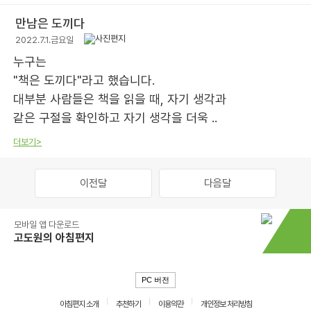
만남은 도끼다
2022.7.1.금요일
누구는
"책은 도끼다"라고 했습니다.
대부분 사람들은 책을 읽을 때, 자기 생각과
같은 구절을 확인하고 자기 생각을 더욱 ..
더보기>
이전달
다음달
모바일 앱 다운로드
고도원의 아침편지
PC 버전
아침편지 소개
추천하기
이용약관
개인정보 처리방침