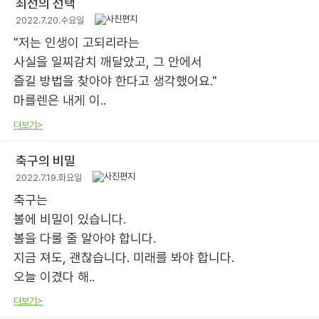
최선의 선택
2022.7.20.수요일
"저는 인생이 고되리라는
사실을 일찌감치 깨달았고, 그 안에서
즐길 방법을 찾아야 한다고 생각했어요."
마를렌은 내게 이..
더보기>
축구의 비밀
2022.7.19.화요일
축구는
볼에 비밀이 있습니다.
볼을 다룰 줄 알아야 합니다.
지금 져도, 괜찮습니다. 미래를 봐야 합니다.
오늘 이겼다 해..
더보기>