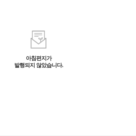
아침편지가
발행되지 않았습니다.