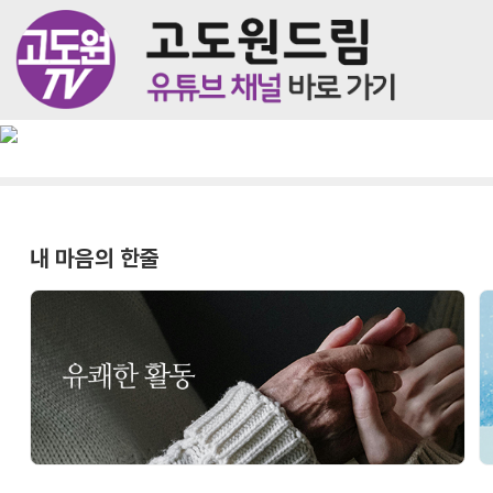
내 마음의 한줄