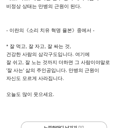
비정상 상태는 만병의 근원이 된다.
- 이란의《소리 치유 혁명 율본》중에서 -
* 잘 먹고, 잘 자고, 잘 싸는 것,
건강한 사람의 삼각구도입니다. 여기에
잘 쉬고, 잘 노는 것까지 더하면 그 사람이야말로
'잘 사는' 삶의 주인공입니다. 만병의 근원이
자신도 모르게 사라집니다.
오늘도 많이 웃으세요.
느낌한마디 남기기 ✍🏻