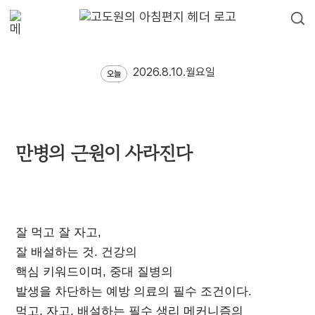
2026.8.10.월요일
오늘
만병의 근원이 사라진다
잘 먹고 잘 자고,
잘 배설하는 것. 건강의
핵심 키워드이며, 중대 질병의
발생을 차단하는 예방 의료의 필수 조건이다.
먹고, 자고, 배설하는 필수 생리 메커니즘의