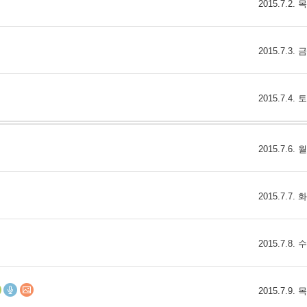
2015.7.2.
2015.7.3.
2015.7.4.
2015.7.6.
2015.7.7.
2015.7.8.
2015.7.9.