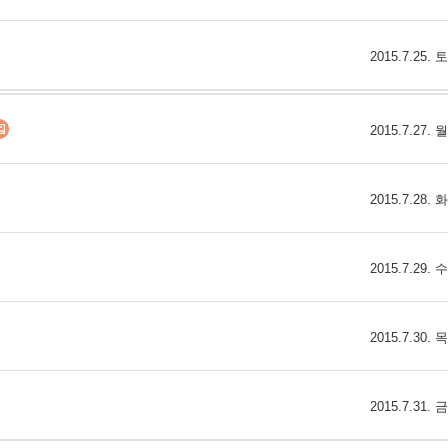
2015.7.25.
2015.7.27.
2015.7.28.
2015.7.29.
2015.7.30.
2015.7.31.