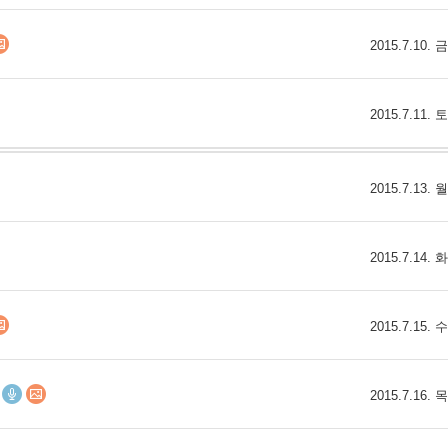
스
10
2015.7.10.
크
10
2015.7.11.
1
10
2015.7.13.
11
2015.7.14.
크
12
2015.7.15.
2015.7.16.