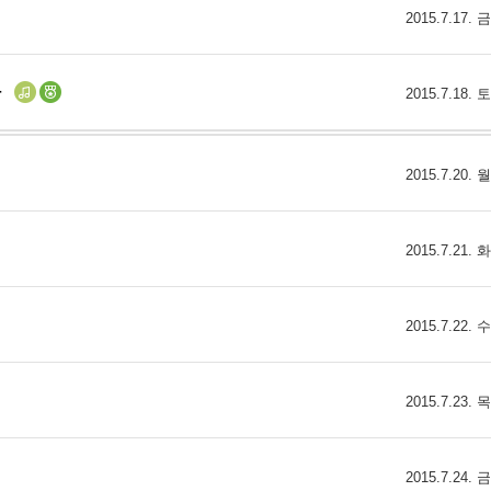
2015.7.17.
2015.7.18.
2015.7.20.
2015.7.21.
2015.7.22.
2015.7.23.
2015.7.24.