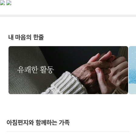
내 마음의 한줄
아침편지와 함께하는 가족