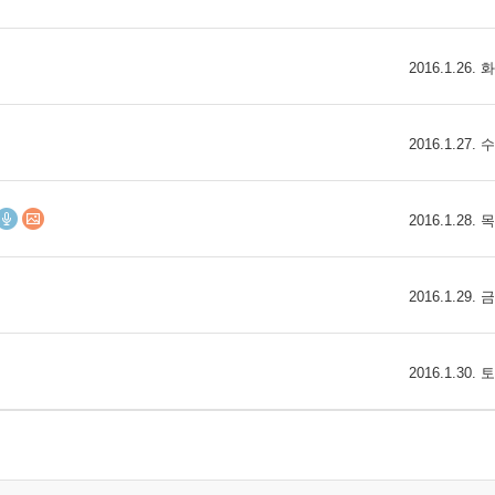
2016.1.26.
2016.1.27.
2016.1.28.
2016.1.29.
2016.1.30.