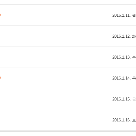
9/
2016.1.11.
스
10
2016.1.12.
크
10
2016.1.13.
1
10
2016.1.14.
11
2016.1.15.
크
12
2016.1.16.