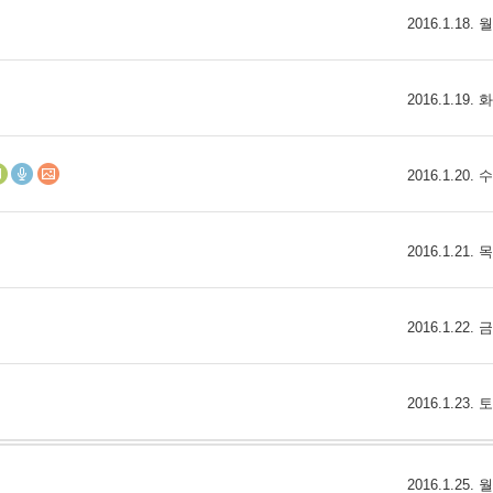
2016.1.18.
2016.1.19.
2016.1.20.
2016.1.21.
2016.1.22.
2016.1.23.
2016.1.25.