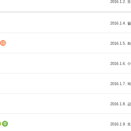
2016.1.2.
2016.1.4.
2016.1.5.
2016.1.6.
2016.1.7.
2016.1.8.
2016.1.9.