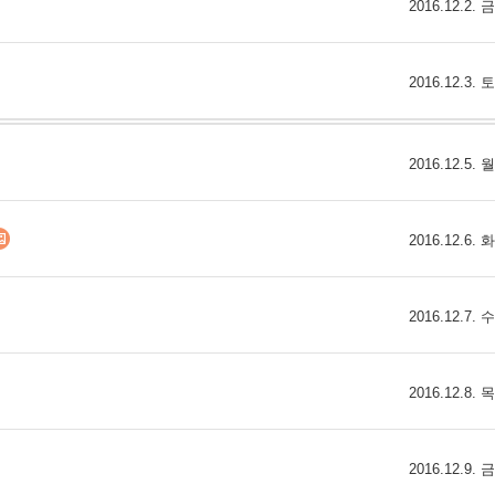
2016.12.2.
2016.12.3.
2016.12.5.
2016.12.6.
2016.12.7.
2016.12.8.
2016.12.9.