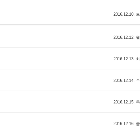
스
10
2016.12.10.
크
10
2016.12.12.
1
10
2016.12.13.
11
2016.12.14.
크
12
2016.12.15.
2016.12.16.