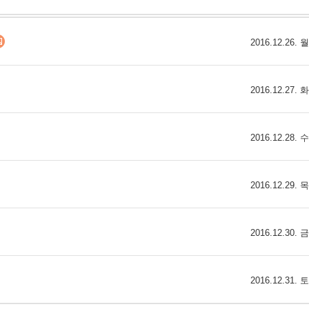
2016.12.26.
2016.12.27.
2016.12.28.
2016.12.29.
2016.12.30.
2016.12.31.