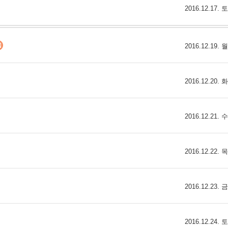
2016.12.17.
2016.12.19.
2016.12.20.
2016.12.21.
2016.12.22.
2016.12.23.
2016.12.24.