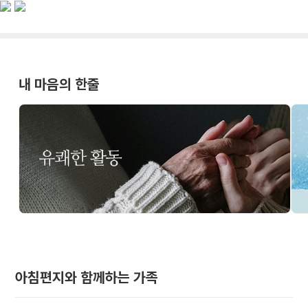
내 마음의 한줄
아침편지와 함께하는 가족