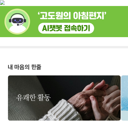
내 마음의 한줄