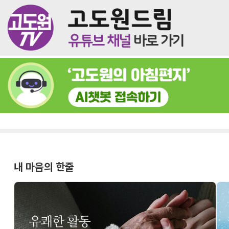
내 마음의 한줄