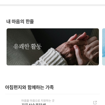
내 마음의 한줄
아침편지와 함께하는 가족
마음을 마음으로 치유하는 곳