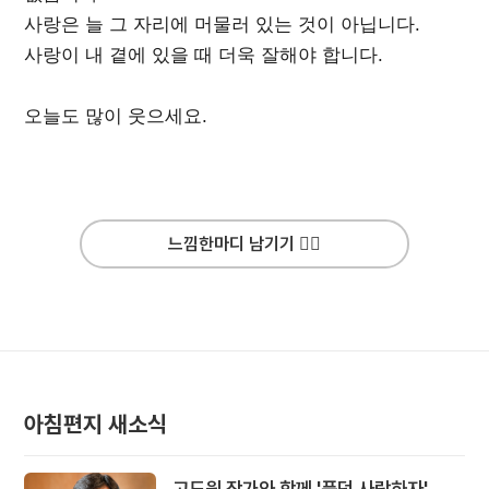
사랑은 늘 그 자리에 머물러 있는 것이 아닙니다.
사랑이 내 곁에 있을 때 더욱 잘해야 합니다.
오늘도 많이 웃으세요.
느낌한마디 남기기 ✍🏻
아침편지 새소식
고도원 작가와 함께 '풍덩 사랑하자'