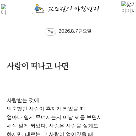
2026.8.7.금요일
오늘
사랑이 떠나고 나면
사랑받는 것에
익숙했던 사람이 혼자가 되었을 때
얼마나 쉽게 무너지는지 미남 씨를 보면서
새삼 알게 되었다. 사랑은 사람을 살게도
하지만, 때로는 그 사랑이 없어졌을 때