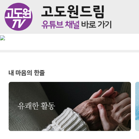
내 마음의 한줄