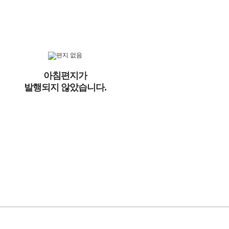
아침편지가
발행되지 않았습니다.