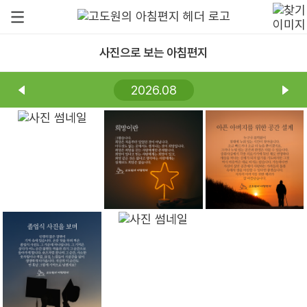
사진으로 보는 아침편지
2026.08