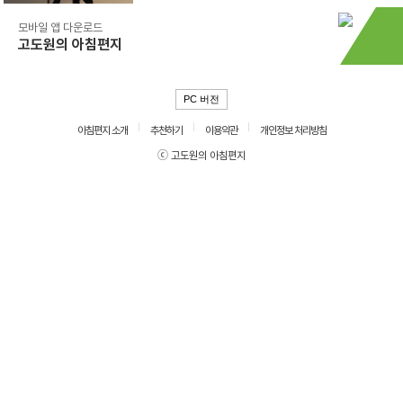
모바일 앱 다운로드
고도원의 아침편지
PC 버전
아침편지 소개
추천하기
이용약관
개인정보 처리방침
ⓒ 고도원의 아침편지