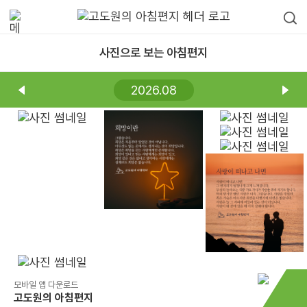
사진으로 보는 아침편지
2026.08
모바일 앱 다운로드
고도원의 아침편지