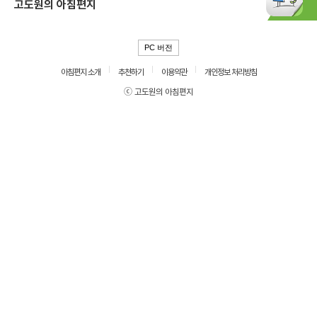
고도원의 아침편지
PC 버전
아침편지 소개
추천하기
이용약관
개인정보 처리방침
ⓒ 고도원의 아침편지