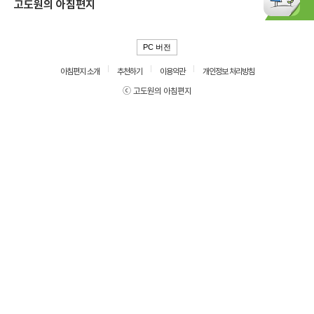
고도원의 아침편지
PC 버전
아침편지 소개
추천하기
이용약관
개인정보 처리방침
ⓒ 고도원의 아침편지