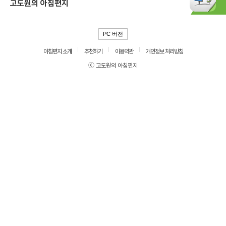
고도원의 아침편지
PC 버전
아침편지 소개
추천하기
이용약관
개인정보 처리방침
ⓒ 고도원의 아침편지