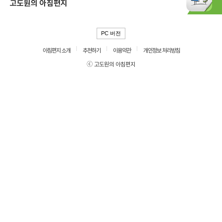
고도원의 아침편지
PC 버전
아침편지 소개
추천하기
이용약관
개인정보 처리방침
ⓒ 고도원의 아침편지