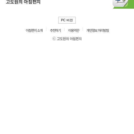
고도원의 아침편지
PC 버전
아침편지 소개
추천하기
이용약관
개인정보 처리방침
ⓒ 고도원의 아침편지