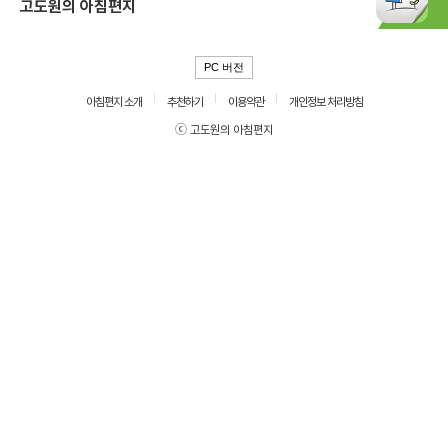
고도원의 아침편지
PC 버전
아침편지 소개
추천하기
이용약관
개인정보 처리방침
ⓒ 고도원의 아침편지