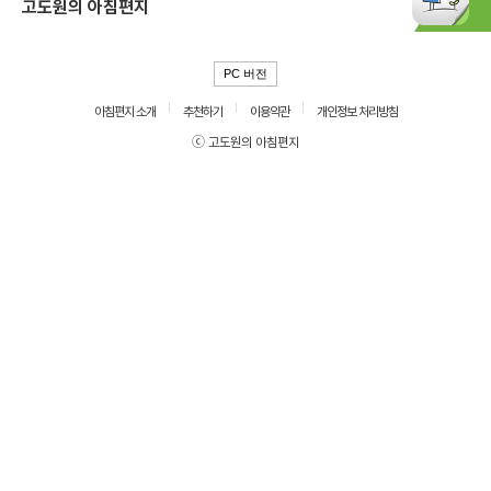
고도원의 아침편지
PC 버전
아침편지 소개
추천하기
이용약관
개인정보 처리방침
ⓒ 고도원의 아침편지