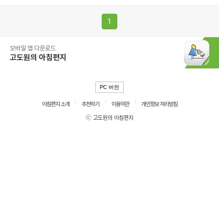
1
모바일 앱 다운로드
고도원의 아침편지
PC 버전
아침편지 소개
추천하기
이용약관
개인정보 처리방침
ⓒ 고도원의 아침편지