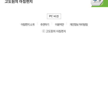
고도원의 아침편지
PC 버전
아침편지 소개
추천하기
이용약관
개인정보 처리방침
ⓒ 고도원의 아침편지