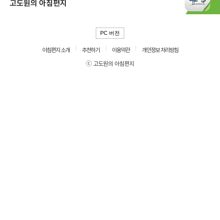
고도원의 아침편지
PC 버전
아침편지 소개
추천하기
이용약관
개인정보 처리방침
ⓒ 고도원의 아침편지