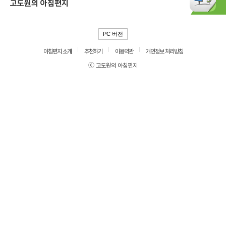
고도원의 아침편지
PC 버전
아침편지 소개
추천하기
이용약관
개인정보 처리방침
ⓒ 고도원의 아침편지