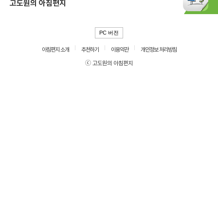
고도원의 아침편지
PC 버전
아침편지 소개
추천하기
이용약관
개인정보 처리방침
ⓒ 고도원의 아침편지