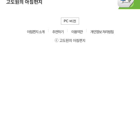
고도원의 아침편지
PC 버전
아침편지 소개
추천하기
이용약관
개인정보 처리방침
ⓒ 고도원의 아침편지