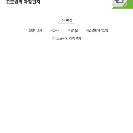
고도원의 아침편지
PC 버전
아침편지 소개
추천하기
이용약관
개인정보 처리방침
ⓒ 고도원의 아침편지