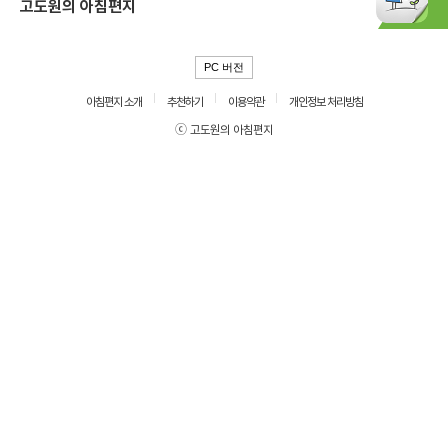
고도원의 아침편지
PC 버전
아침편지 소개
추천하기
이용약관
개인정보 처리방침
ⓒ 고도원의 아침편지