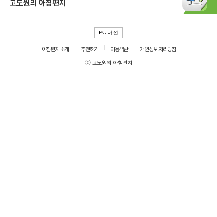
고도원의 아침편지
PC 버전
아침편지 소개
추천하기
이용약관
개인정보 처리방침
ⓒ 고도원의 아침편지