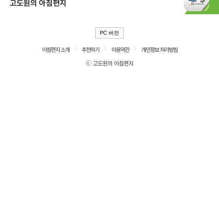
고도원의 아침편지
PC 버전
아침편지 소개
추천하기
이용약관
개인정보 처리방침
ⓒ 고도원의 아침편지