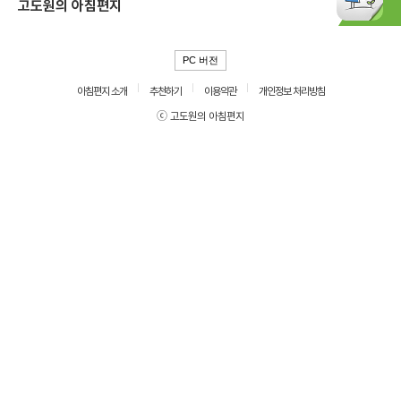
고도원의 아침편지
PC 버전
아침편지 소개
추천하기
이용약관
개인정보 처리방침
ⓒ 고도원의 아침편지