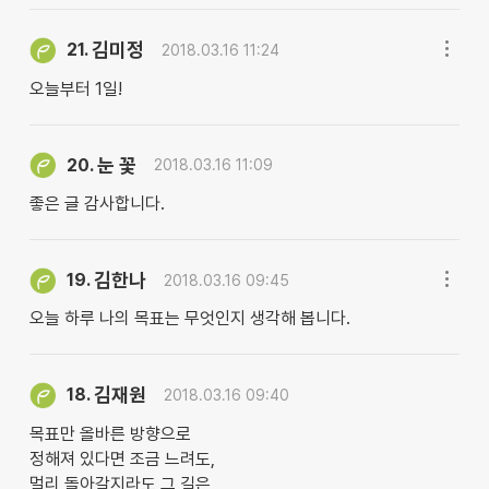
김미정
21.
2018.03.16 11:24
오늘부터 1일!
눈 꽃
20.
2018.03.16 11:09
좋은 글 감사합니다.
김한나
19.
2018.03.16 09:45
오늘 하루 나의 목표는 무엇인지 생각해 봅니다.
김재원
18.
2018.03.16 09:40
목표만 올바른 방향으로
정해져 있다면 조금 느려도,
멀리 돌아갈지라도 그 길은