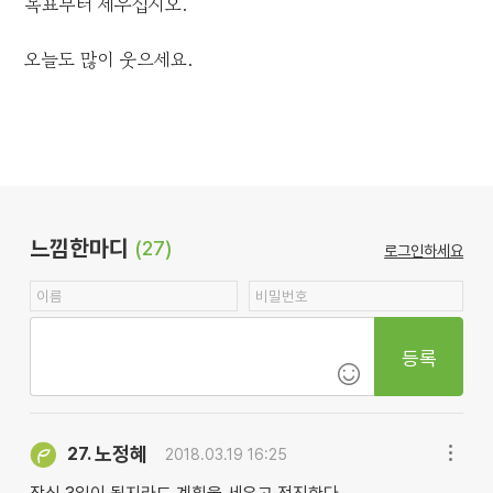
목표부터 세우십시오.
오늘도 많이 웃으세요.
느낌한마디
(27)
로그인하세요
등록
노정혜
27.
2018.03.19 16:25