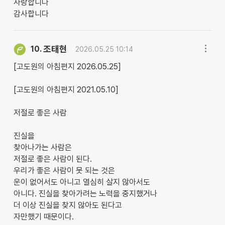
사랑합니다
감사합니다
조태현
10.
2026.05.25 10:14
[고도원의 아침편지 2026.05.25]
[고도원의 아침편지 2021.05.10]
저절로 좋은 사람
진실을
찾아나가는 사람은
저절로 좋은 사람이 된다.
우리가 좋은 사람이 못 되는 것은
운이 없어서도 아니고 열심히 살지 않아서도
아니다. 진실을 찾아가려는 노력을 중지했거나
더 이상 진실을 찾지 않아도 된다고
자만했기 때문이다.