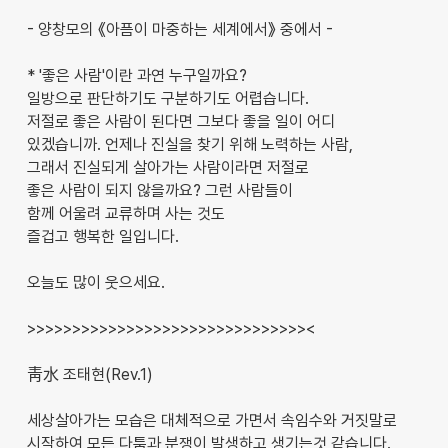
- 양창모의 《아픔이 마중하는 세계에서》 중에서 -
* '좋은 사람'이란 과연 누구일까요?
일방으로 판단하기도 구분하기도 어렵습니다.
저절로 좋은 사람이 된다면 그보다 좋을 일이 어디
있겠습니까. 언제나 진실을 찾기 위해 노력하는 사람,
그래서 진실되게 살아가는 사람이라면 저절로
좋은 사람이 되지 않을까요? 그런 사람들이
함께 어울려 교류하며 사는 것도
즐겁고 행복한 일입니다.
오늘도 많이 웃으세요.
>>>>>>>>>>>>>>>>>>>>>>>>>>>>>>><
靑水 조태현(Rev.1)
세상살아가는 모습은 대체적으로 가면서 속임수와 거짓말로
시작하여 모든 다툼과 분쟁이 발생하고 생기는것 같습니다.