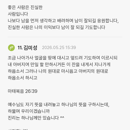
좋은 사람은 진실한
사람입니다
나보다 남을 먼저 생각하고 배려하며 남이 잘되길 응원합니다,
진실한 사람은 나의 이익보다 남이 잘 되길 기도합니다
김미성
11.
2026.05.25 15:39
조금 나아가사 얼굴을 땅에 대시고 엎드려 기도하여 이르시되
내 아버지여 만일 할 만하시거든 이 잔을 내게서 지나가게
하옵소서 그러나 나의 원대로 마시옵고 아버지의 원대로
하옵소서 하시고
마태복음 26:39
예수님도 자기 뜻을 내려놓고 하나님의 뜻을 구하시는데,
하물며 우리이겠습니까
진리는 하나님께만 있습니다 ^^