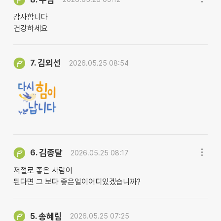
감사합니다
건강하세요
김외선
7.
2026.05.25 08:54
김종달
6.
2026.05.25 08:17
저절로 좋은 사람이
된다면 그 보다 좋은일이어디있겠습니까?
송혜림
5.
2026.05.25 07:25