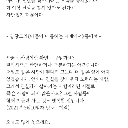
아니다. 진실을 찾아가려는 노력을 중지했거나
더 이상 진실을 찾지 않아도 된다고
자만했기 때문이다.
- 양창모의《아픔이 마중하는 세계에서》중에서 -
* 좋은 사람이란 과연 누구일까요?
일방적으로 판단하거나 구분하기는 어렵습니다.
저절로 좋은 사람이 된다면 그보다 더 좋은 일이 어디
있겠습니까. 언제나 진실을 찾기 위해 노력하는 사람,
그래서 진실되게 살아가는 사람이라면 저절로
좋은 사람이 되지 않을까요? 그런 사람들이
함께 어울려 사는 것도 행복한 일입니다.
(2021년 5월10일자 앙코르메일)
오늘도 많이 웃으세요.