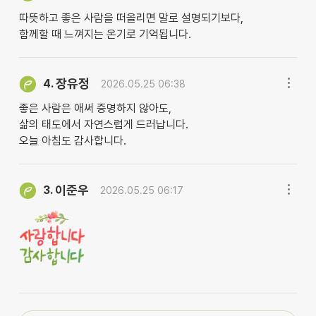
따뜻하고 좋은 사람을 떠올리면 말로 설명되기보다,
함께할 때 느껴지는 온기로 기억됩니다.
장유정
4.
2026.05.25 06:38
좋은 사람은 애써 증명하지 않아도,
삶의 태도에서 자연스럽게 드러납니다.
오늘 아침도 감사합니다.
이준우
3.
2026.05.25 06:17