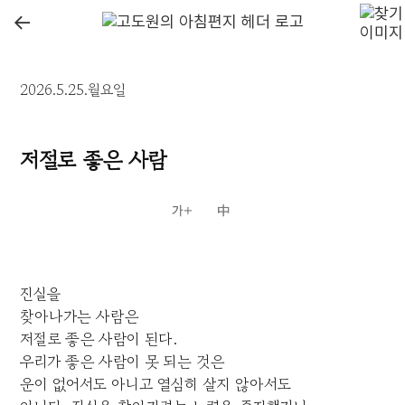
←
2026.5.25.월요일
저절로 좋은 사람
진실을
찾아나가는 사람은
저절로 좋은 사람이 된다.
우리가 좋은 사람이 못 되는 것은
운이 없어서도 아니고 열심히 살지 않아서도