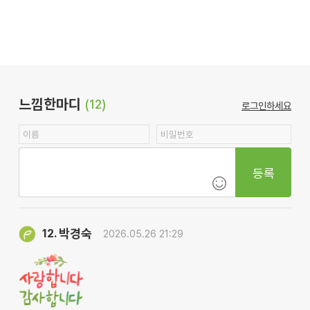
느낌한마디
(12)
로그인하세요
등록
박경숙
12.
2026.05.26 21:29