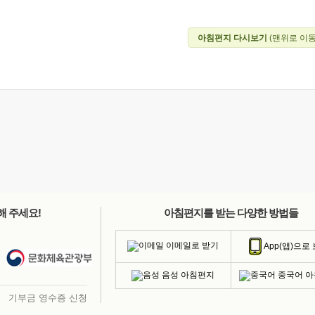
아침편지 다시보기
(맨위로 이동
해 주세요!
아침편지를 받는 다양한 방법들
이메일로 받기
App(앱)으로
음성 아침편지
중국어 
기부금 영수증 신청