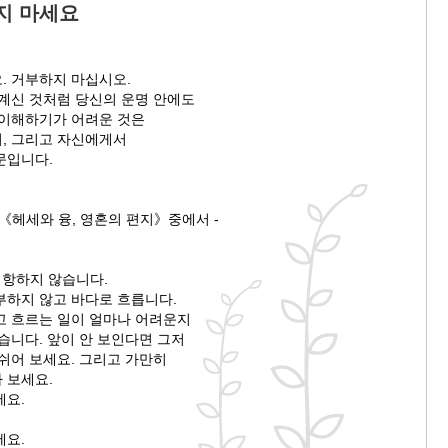
지 마세요
. 거부하지 마십시오.
 계신 것처럼 당신의 운명 안에도
 이해하기가 어려운 것은
, 그리고 자신에게서
문입니다.
《헤세와 융, 영혼의 편지》중에서 -
저항하지 않습니다.
부하지 않고 바다로 흐릅니다.
고 흐르는 일이 얼마나 어려운지
습니다. 앞이 안 보인다면 그저
쉬어 보세요. 그리고 가만히
나 보세요.
세요.
세요.