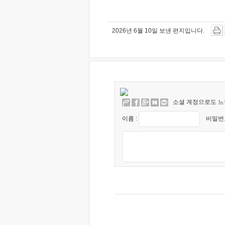
2026년 6월 10일 보낸 편지입니다.
소셜 계정으로도 느
이름 :
비밀번호