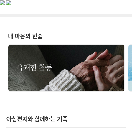
내 마음의 한줄
아침편지와 함께하는 가족