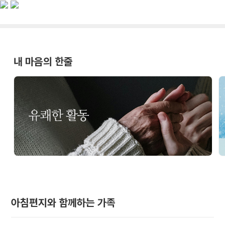
내 마음의 한줄
아침편지와 함께하는 가족