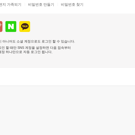
편지 가족되기
비밀번호 만들기
비밀번호 찾기
 아니어도 소셜 계정으로도 로그인 할 수 있습니다.
인 할 때만 SNS 계정을 설정하면 다음 접속부터
계정 하나만으로 자동 로그인 됩니다
.