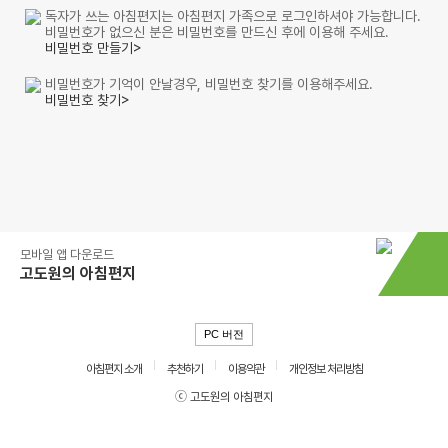
독자가 쓰는 아침편지는 아침편지 가족으로 로그인하셔야 가능합니다.
비밀번호가 없으신 분은 비밀번호를 만드신 후에 이용해 주세요.
비밀번호 만들기>
비밀번호가 기억이 안날경우, 비밀번호 찾기를 이용해주세요.
비밀번호 찾기>
모바일 앱 다운로드
고도원의 아침편지
PC 버전
아침편지 소개
추천하기
이용약관
개인정보 처리방침
ⓒ 고도원의 아침편지