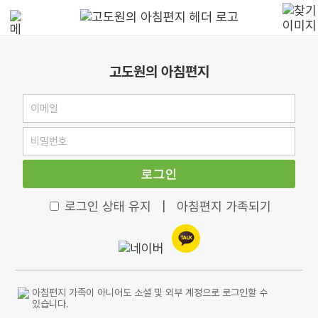
고도원의 아침편지
로그인
로그인 상태 유지
|
아침편지 가족되기
아침편지 가족이 아니어도 소셜 및 외부 계정으로 로그인할 수
있습니다.